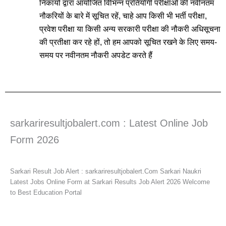
निकायों द्वारा आयोजित विभिन्न प्रतियोगी परीक्षाओं की नवीनतम
नौकरियों के बारे में सूचित रहें, चाहे आप किसी भी भर्ती परीक्षा,
प्रवेश परीक्षा या किसी अन्य सरकारी परीक्षा की नौकरी अधिसूचना
की प्रतीक्षा कर रहे हों, तो हम आपको सूचित रखने के लिए समय-
समय पर नवीनतम नौकरी अपडेट करते हैं
sarkariresultjobalert.com : Latest Online Job
Form 2026
Sarkari Result Job Alert : sarkariresultjobalert.Com Sarkari Naukri
Latest Jobs Online Form at Sarkari Results Job Alert 2026 Welcome
to Best Education Portal